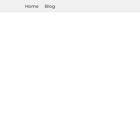
Home
Blog