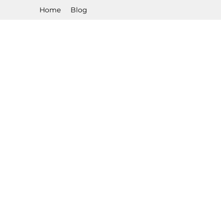
Home
Blog