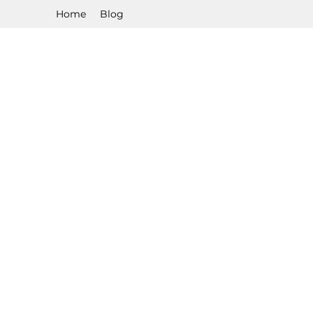
Home
Blog