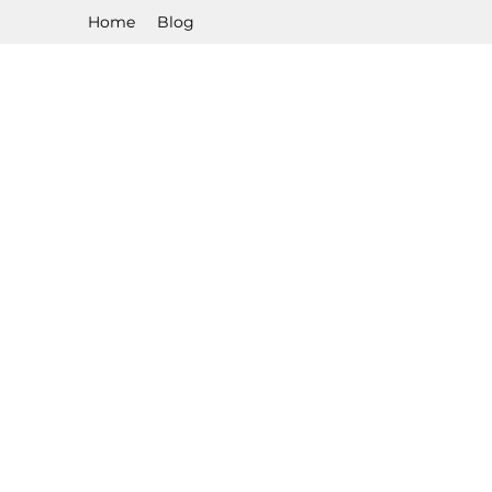
Home
Blog