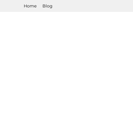
Home
Blog