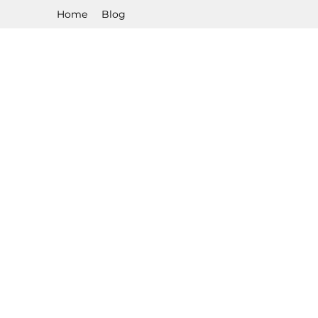
Home
Blog