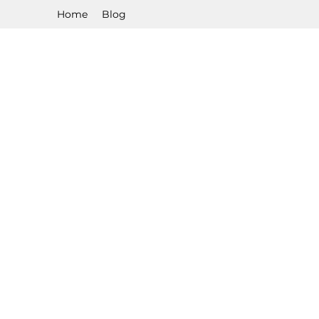
Home
Blog