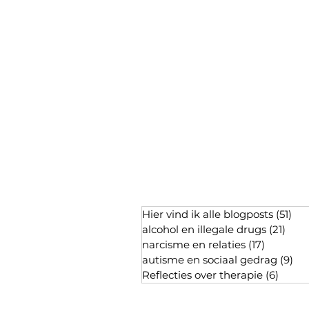
Hier vind ik alle blogposts
(51)
51 
alcohol en illegale drugs
(21)
21 p
narcisme en relaties
(17)
17 posts
autisme en sociaal gedrag
(9)
9 p
Reflecties over therapie
(6)
6 pos