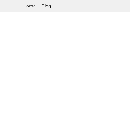
Home
Blog