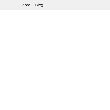
Home
Blog