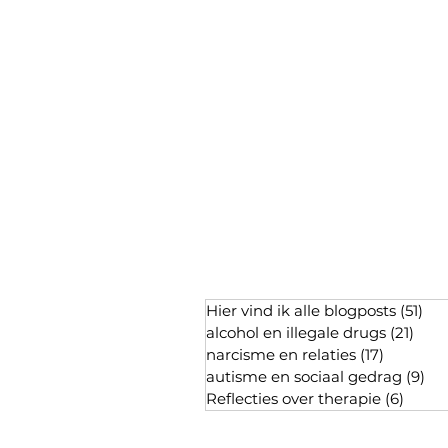
Hier vind ik alle blogposts
(51)
51 
alcohol en illegale drugs
(21)
21 p
narcisme en relaties
(17)
17 posts
autisme en sociaal gedrag
(9)
9 p
Reflecties over therapie
(6)
6 pos