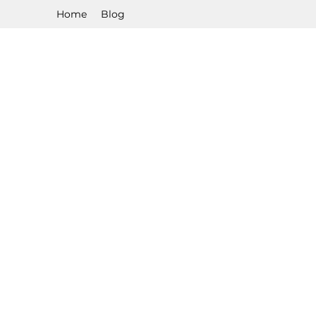
Home
Blog