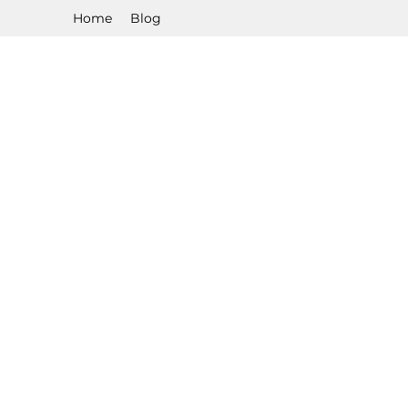
Home
Blog