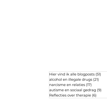
Hier vind ik alle blogposts
(51)
51 
alcohol en illegale drugs
(21)
21 p
narcisme en relaties
(17)
17 posts
autisme en sociaal gedrag
(9)
9 p
Reflecties over therapie
(6)
6 pos