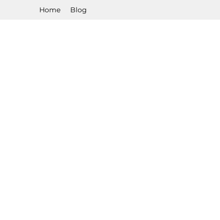
Home
Blog