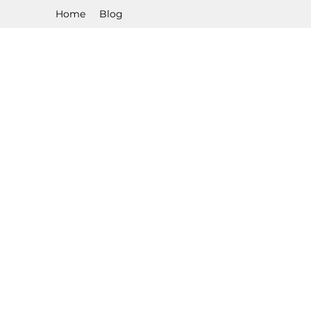
Home
Blog