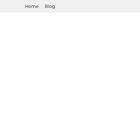
Home
Blog