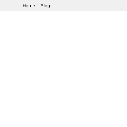
Home
Blog