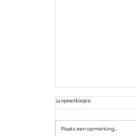
54 opmerkingen
Plaats een opmerking...