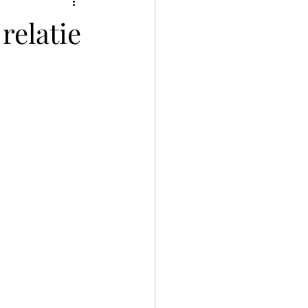
relatie