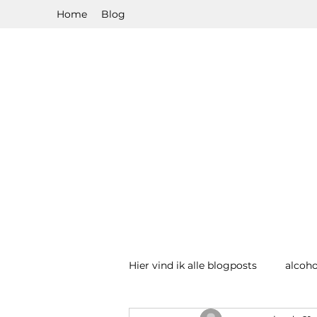
Home
Blog
Hier vind ik alle blogposts
alcoho