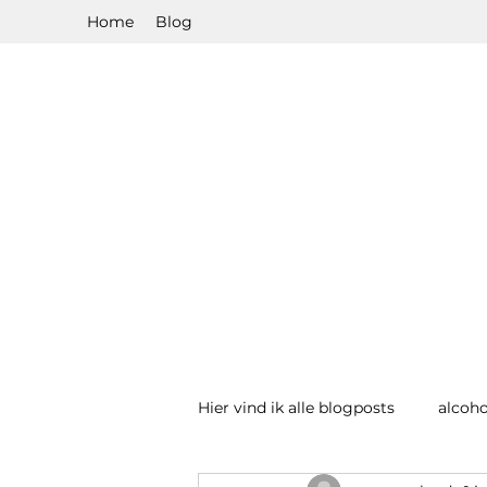
Home
Blog
Hier vind ik alle blogposts
alcoho