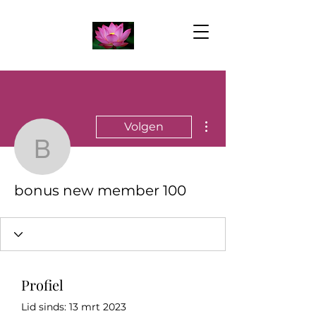
Meer acties
Volgen
bonus new member 100
bonus new member 100
Profiel
Lid sinds: 13 mrt 2023