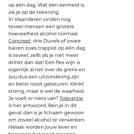
op één dag. Wat één eenheid is, 
zie je op de tekening.
In Vlaanderen vinden nog 
teveel mensen een grotere 
hoeveelheid alcohol normaal. 
Concreet
: drie Duvels of zware 
bieren zoals trappist op één dag 
is teveel, zelfs als je niet meer 
drinkt dan dat! Eén fles wijn is 
eigenlijk al net over de grens en 
zou dus een uitzondering zijn 
en beter nooit gebeuren. Klinkt 
streng, maar is wel de waarheid. 
Je voelt er niets van? 
Tolerantie
is het antwoord. Ben je in dit 
geval, dan is je lichaam gewoon 
om zoveel alcohol te verwerken. 
Helaas worden jouw lever en 