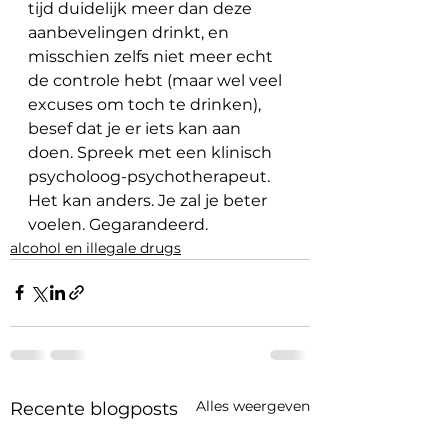
tijd duidelijk meer dan deze 
aanbevelingen drinkt, en 
misschien zelfs niet meer echt 
de controle hebt (maar wel veel 
excuses om toch te drinken), 
besef dat je er iets kan aan 
doen. Spreek met een klinisch 
psycholoog-psychotherapeut. 
Het kan anders. Je zal je beter 
voelen. Gegarandeerd.
alcohol en illegale drugs
Alles weergeven
Recente blogposts